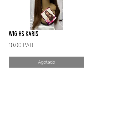
WIG HS KARIS
Precio
10,00 PAB
Agotado