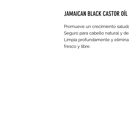
JAMAICAN BLACK CASTOR OÍL
Promueve un crecimiento saludab
Seguro para cabello natural y de 
Limpia profundamente y elimina 
fresco y libre. 