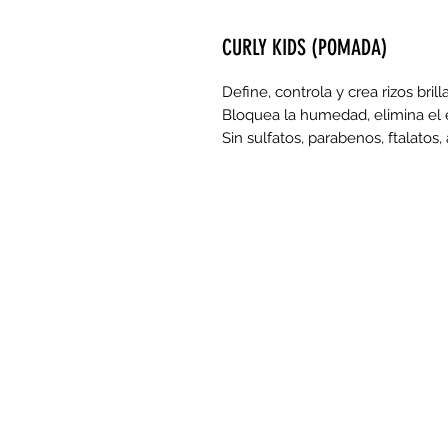
CURLY KIDS (POMADA)
Define, controla y crea rizos brilla
Bloquea la humedad, elimina el 
Sin sulfatos, parabenos, ftalatos,